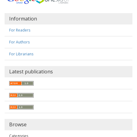
Information
For Readers
For Authors
For Librarians
Latest publications
Browse
Categories