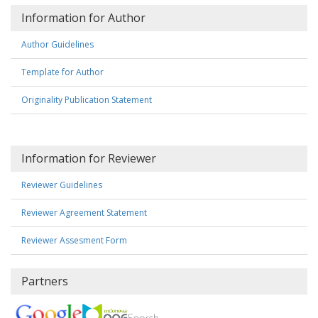
Information for Author
Author Guidelines
Template for Author
Originality Publication Statement
Information for Reviewer
Reviewer Guidelines
Reviewer Agreement Statement
Reviewer Assesment Form
Partners