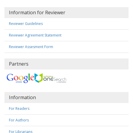
Information for Reviewer
Reviewer Guidelines
Reviewer Agreement Statement
Reviewer Assesment Form
Partners
Information
For Readers
For Authors
For Librarians