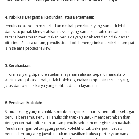
4. Publikasi Berganda, Redundan, atau Bersamaan:
Penulis tidak boleh menerbitkan naskah penelitian yang sama di lebih
dari satu jurnal. Menyerahkan naskah yang sama ke lebih dari satu jurnal,
secara bersamaan merupakan perilaku yang tidak etis dan tidak dapat
diterima. Secara umum, penulis tidak boleh mengirimkan artikel di tempat
lain selama proses review.
5. Kerahasiaan:
Informasi yang diperoleh selama layanan rahasia, seperti manuskrip
wasit atau aplikasi hibah, tidak boleh digunakan tanpa izin tertulis yang
jelas dari penulis karya yang terlibat dalam layanan ini.
6. Penulisan Makalah:
Semua orang yang memiliki kontribusi signifikan harus mendaftar sebagai
penulis bersama. Penulis Penulis diharapkan untuk mempertimbangkan
dengan cermat daftar dan urutan penulis sebelum mengirimkan naskah.
Penulis mengambil tanggung jawab kolektif untuk pekerjaan. Setiap
penulis bertanggung jawab untuk memastikan bahwa pertanyaan yang