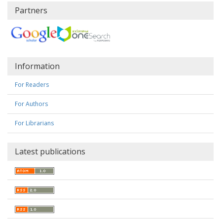
Partners
Information
For Readers
For Authors
For Librarians
Latest publications