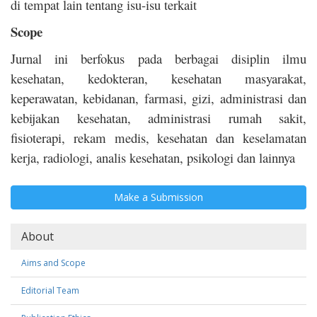
di tempat lain tentang isu-isu terkait
Scope
Jurnal ini berfokus pada berbagai disiplin ilmu
kesehatan, kedokteran, kesehatan masyarakat,
keperawatan, kebidanan, farmasi, gizi, administrasi dan
kebijakan kesehatan, administrasi rumah sakit,
fisioterapi, rekam medis, kesehatan dan keselamatan
kerja, radiologi, analis kesehatan, psikologi dan lainnya
Make
Make a Submission
a
Submission
About
Aims and Scope
Editorial Team