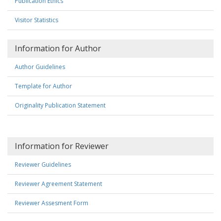
Publication Ethics
Visitor Statistics
Information for Author
Author Guidelines
Template for Author
Originality Publication Statement
Information for Reviewer
Reviewer Guidelines
Reviewer Agreement Statement
Reviewer Assesment Form